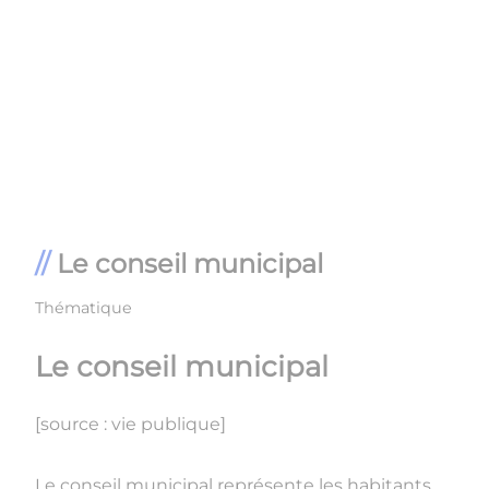
Le conseil municipal
Thématique
Le conseil municipal
[source : vie publique]
Le conseil municipal représente les habitants.