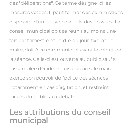
des "délibérations". Ce terme désigne ici les
mesures votées. Il peut former des commissions
disposant d’un pouvoir d’étude des dossiers. Le
conseil municipal doit se réunir au moins une
fois par trimestre et l’ordre du jour, fixé par le
maire, doit être communiqué avant le début de
la séance. Celle-ci est ouverte au public sauf si
l’assemblée décide le huis clos ou si le maire
exerce son pouvoir de "police des séances",
notamment en cas d’agitation, et restreint
l’accès du public aux débats.
Les attributions du conseil
municipal