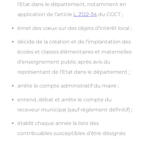
l’Etat dans le département, notamment en
application de l’article
L. 2122-34
du CGCT ;
émet des vœux sur des objets d’intérêt local ;
décide de la création et de l’implantation des
écoles et classes élémentaires et maternelles
d’enseignement public après avis du
représentant de l’Etat dans le département ;
arrête le compte administratif du maire ;
entend, débat et arrête le compte du
receveur municipal (sauf règlement définitif) ;
établit chaque année la liste des
contribuables susceptibles d’être désignés