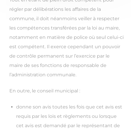
régler par délibérations les affaires de la
commune, il doit néanmoins veiller à respecter
les compétences transférées par la loi au maire,
notamment en matière de police où seul celui-ci
est compétent. Il exerce cependant un pouvoir
de contrôle permanent sur l’exercice par le
maire de ses fonctions de responsable de
l’administration communale.
En outre, le conseil municipal :
donne son avis toutes les fois que cet avis est
requis par les lois et règlements ou lorsque
cet avis est demandé par le représentant de