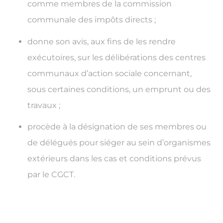
comme membres de la commission
communale des impôts directs ;
donne son avis, aux fins de les rendre
exécutoires, sur les délibérations des centres
communaux d’action sociale concernant,
sous certaines conditions, un emprunt ou des
travaux ;
procède à la désignation de ses membres ou
de délégués pour siéger au sein d’organismes
extérieurs dans les cas et conditions prévus
par le CGCT.