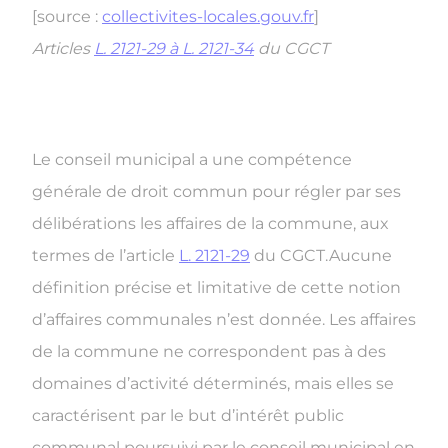
[source :
collectivites-locales.gouv.fr
]
Articles
L. 2121-29 à L. 2121-34
du CGCT
Le conseil municipal a une compétence
générale de droit commun pour régler par ses
délibérations les affaires de la commune, aux
termes de l’article
L. 2121-29
du CGCT.
Aucune
définition précise et limitative de cette notion
d’affaires communales n’est donnée. Les affaires
de la commune ne correspondent pas à des
domaines d’activité déterminés, mais elles se
caractérisent par le but d’intérêt public
communal poursuivi par le conseil municipal en