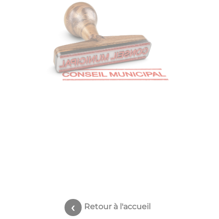
Retour à l'accueil