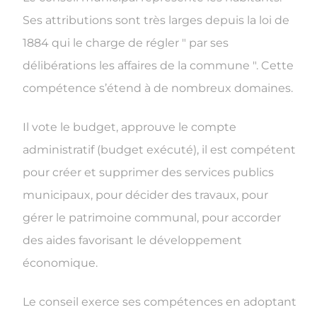
Ses attributions sont très larges depuis la loi de
1884 qui le charge de régler " par ses
délibérations les affaires de la commune ". Cette
compétence s’étend à de nombreux domaines.
Il vote le budget, approuve le compte
administratif (budget exécuté), il est compétent
pour créer et supprimer des services publics
municipaux, pour décider des travaux, pour
gérer le patrimoine communal, pour accorder
des aides favorisant le développement
économique.
Le conseil exerce ses compétences en adoptant