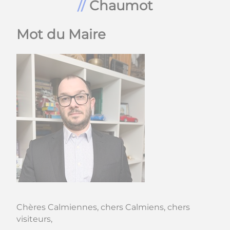
Chaumot
Mot du Maire
Chères Calmiennes, chers Calmiens, chers
visiteurs,