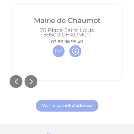
Mairie de Chaumot
28 Place Saint Louis
89500
CHAUMOT
04 59 69 68 30
Voir le carnet d'adresse