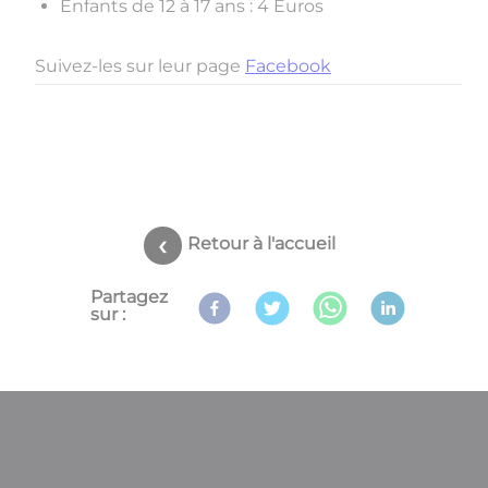
Enfants de 12 à 17 ans : 4 Euros
Suivez-les sur leur page
Facebook
Retour à l'accueil
Partagez
sur :