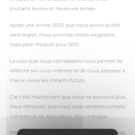
souhaite bonne et heureuse année.
Après une année 2020 que nous avons quitté
sans regret, nous sommes moins exigeants,
mais plein d'espoir pour 2021.
La crise que nous connaissons nous permet de
réfléchir sur nous-mêmes et de nous préparer à
mieux vivres les instants futurs.
Car c'est maintenant que nous ne pouvons plus
nous retrouver, que nous nous rendons compte
combien la vie associative nous manque.
Privé de rencontres, de sorties, de jeux, de repas,