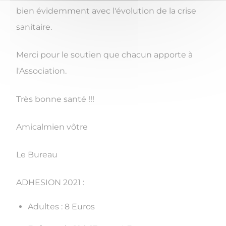
bien évidemment avec l'évolution de la crise
sanitaire.
Merci pour le soutien que chacun apporte à
l'Association.
Très bonne santé !!!
Amicalmien vôtre
Le Bureau
ADHESION 2021 :
Adultes : 8 Euros