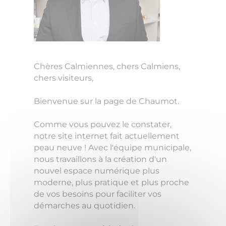
Chères Calmiennes, chers Calmiens,
chers visiteurs,
Bienvenue sur la page de Chaumot.
Comme vous pouvez le constater,
notre site internet fait actuellement
peau neuve ! Avec l'équipe municipale,
nous travaillons à la création d'un
nouvel espace numérique plus
moderne, plus pratique et plus proche
de vos besoins pour faciliter vos
démarches au quotidien.