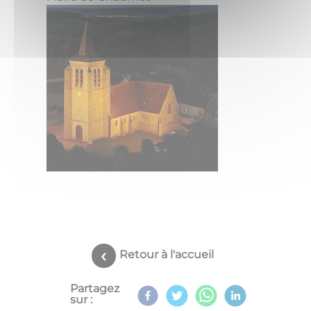
Retour à l'accueil
Partagez
sur :